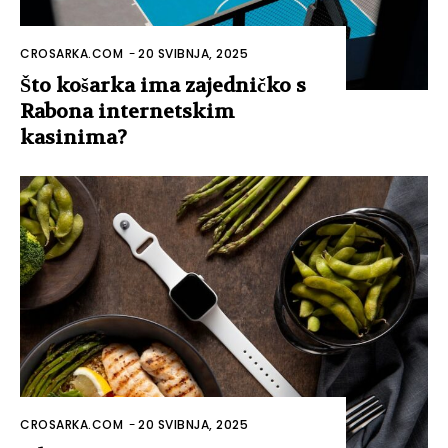
CROSARKA.COM
-
20 SVIBNJA, 2025
Što košarka ima zajedničko s
Rabona internetskim
kasinima?
CROSARKA.COM
-
20 SVIBNJA, 2025