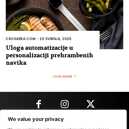
CROSARKA.COM
-
20 SVIBNJA, 2025
Uloga automatizacije u
personalizaciji prehrambenih
navika
LOAD MORE
We value your privacy
KONTAKT INFORMACIJE