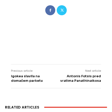
Previous article
Next article
Igokea slavila na
Antonis Fotsis pred
domaćem parketu
vratima Panathinaikosa
RELATED ARTICLES