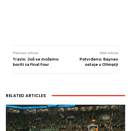
Previous article
Next article
Travis: Još se možemo
Potvrđeno: Baynes
boriti za Final Four
ostaje u Olimpiji
RELATED ARTICLES