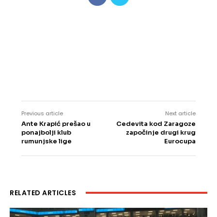
Previous article
Next article
Ante Krapić prešao u
Cedevita kod Zaragoze
ponajbolji klub
započinje drugi krug
rumunjske lige
Eurocupa
RELATED ARTICLES