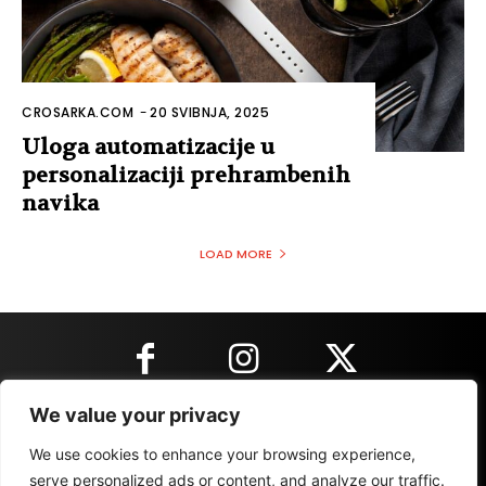
CROSARKA.COM
-
20 SVIBNJA, 2025
Uloga automatizacije u
personalizaciji prehrambenih
navika
LOAD MORE
We value your privacy
KONTAKT INFORMACIJE
We use cookies to enhance your browsing experience,
serve personalized ads or content, and analyze our traffic.