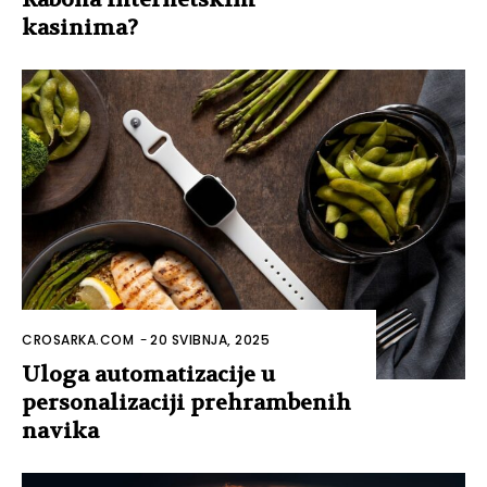
kasinima?
CROSARKA.COM
-
20 SVIBNJA, 2025
Uloga automatizacije u
personalizaciji prehrambenih
navika