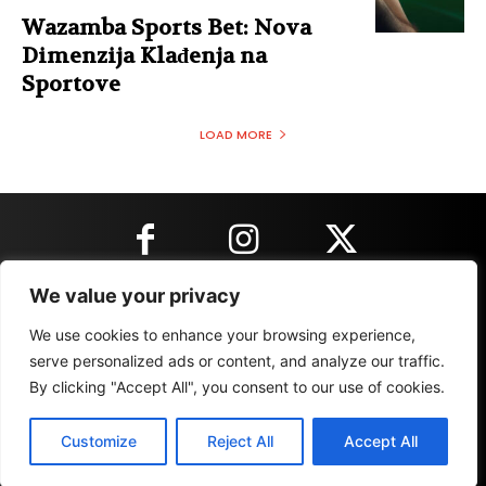
Wazamba Sports Bet: Nova
Dimenzija Klađenja na
Sportove
LOAD MORE
We value your privacy
KONTAKT INFORMACIJE
We use cookies to enhance your browsing experience,
serve personalized ads or content, and analyze our traffic.
By clicking "Accept All", you consent to our use of cookies.
IMPRESSUM
MARKETING
REZULTATI
Customize
Reject All
Accept All