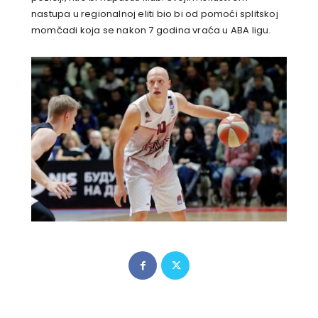
nastupa u regionalnoj eliti bio bi od pomoći splitskoj
momčadi koja se nakon 7 godina vraća u ABA ligu.