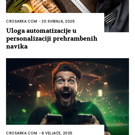
CROSARKA.COM
-
20 SVIBNJA, 2025
Uloga automatizacije u
personalizaciji prehrambenih
navika
CROSARKA.COM
-
6 VELJAČE, 2025