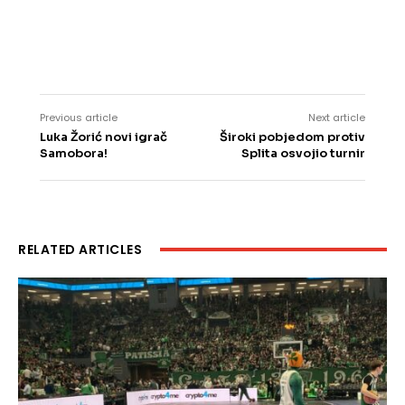
Previous article
Next article
Luka Žorić novi igrač
Široki pobjedom protiv
Samobora!
Splita osvojio turnir
RELATED ARTICLES