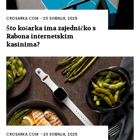
CROSARKA.COM
-
20 SVIBNJA, 2025
Što košarka ima zajedničko s
Rabona internetskim
kasinima?
CROSARKA.COM
-
20 SVIBNJA, 2025