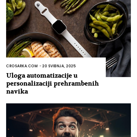
CROSARKA.COM
-
20 SVIBNJA, 2025
Uloga automatizacije u
personalizaciji prehrambenih
navika