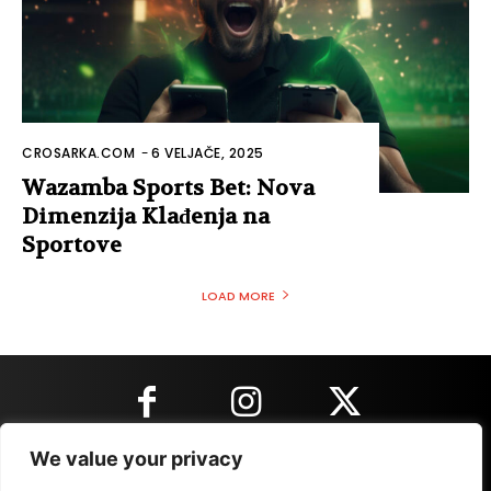
CROSARKA.COM
-
6 VELJAČE, 2025
Wazamba Sports Bet: Nova
Dimenzija Klađenja na
Sportove
LOAD MORE
We value your privacy
KONTAKT INFORMACIJE