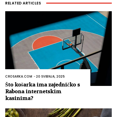
RELATED ARTICLES
CROSARKA.COM
-
20 SVIBNJA, 2025
Što košarka ima zajedničko s
Rabona internetskim
kasinima?