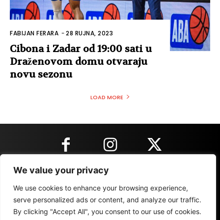
FABIJAN FERARA
-
28 RUJNA, 2023
Cibona i Zadar od 19:00 sati u
Draženovom domu otvaraju
novu sezonu
LOAD MORE
We value your privacy
KONTAKT INFORMACIJE
We use cookies to enhance your browsing experience,
serve personalized ads or content, and analyze our traffic.
By clicking "Accept All", you consent to our use of cookies.
IMPRESSUM
MARKETING
REZULTATI