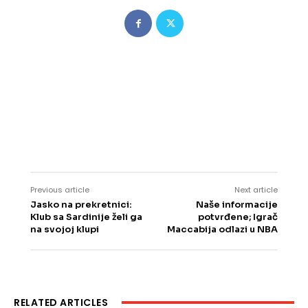
Previous article
Next article
Jasko na prekretnici:
Naše informacije
Klub sa Sardinije želi ga
potvrđene; Igrač
na svojoj klupi
Maccabija odlazi u NBA
RELATED ARTICLES