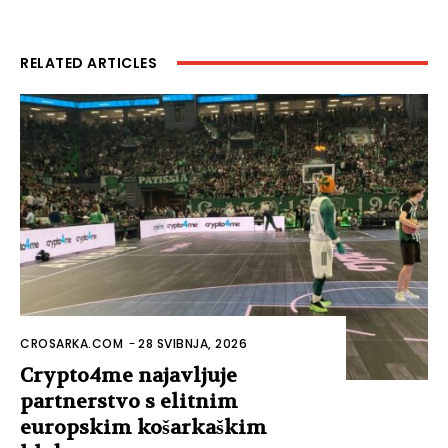
RELATED ARTICLES
CROSARKA.COM
-
28 SVIBNJA, 2026
Crypto4me najavljuje
partnerstvo s elitnim
europskim košarkaškim