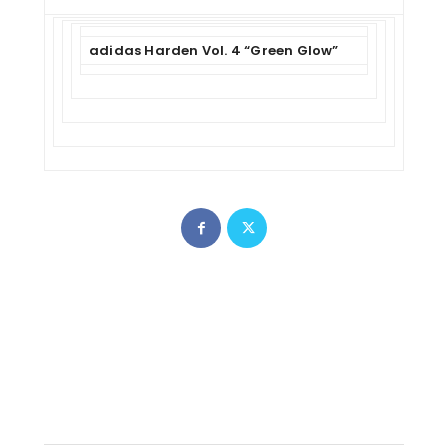
adidas Harden Vol. 4 “Green Glow”