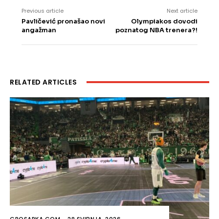
Previous article
Next article
Pavličević pronašao novi
Olympiakos dovodi
angažman
poznatog NBA trenera?!
RELATED ARTICLES