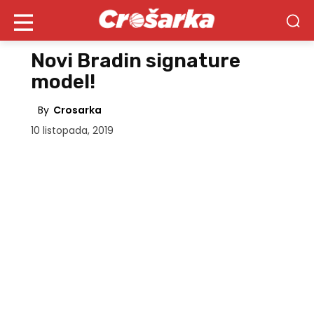
Novi Bradin signature
model!
By
Crosarka
10 listopada, 2019