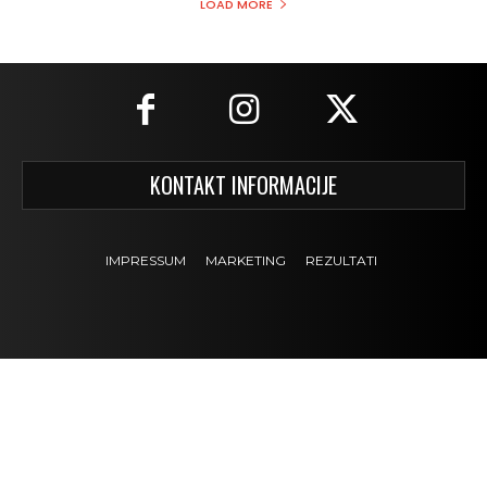
LOAD MORE
KONTAKT INFORMACIJE
IMPRESSUM
MARKETING
REZULTATI