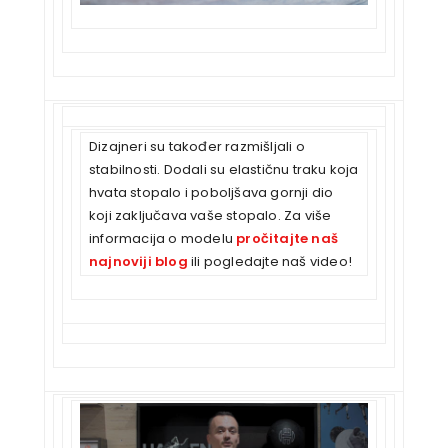
Dizajneri su također razmišljali o
stabilnosti. Dodali su elastičnu traku koja
hvata stopalo i poboljšava gornji dio
koji zaključava vaše stopalo. Za više
informacija o modelu
pročitajte naš
najnoviji blog
ili pogledajte naš video!