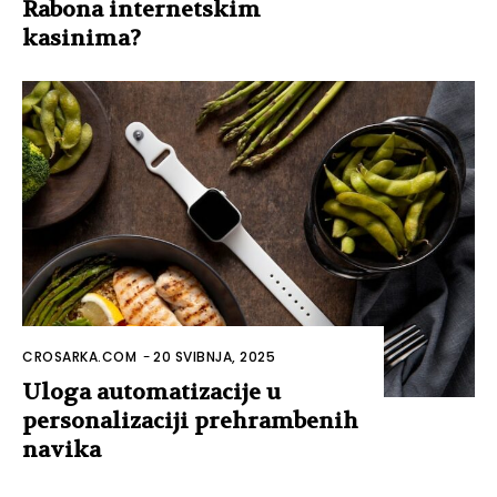
Rabona internetskim
kasinima?
CROSARKA.COM
-
20 SVIBNJA, 2025
Uloga automatizacije u
personalizaciji prehrambenih
navika