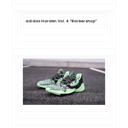
adidas Harden Vol. 4 “Barbershop”