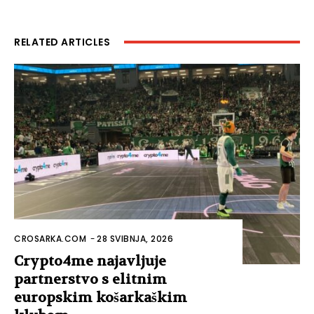
RELATED ARTICLES
CROSARKA.COM
-
28 SVIBNJA, 2026
Crypto4me najavljuje
partnerstvo s elitnim
europskim košarkaškim