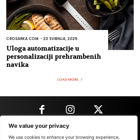
CROSARKA.COM
-
20 SVIBNJA, 2025
Uloga automatizacije u
personalizaciji prehrambenih
navika
LOAD MORE
We value your privacy
KONTAKT INFORMACIJE
We use cookies to enhance your browsing experience,