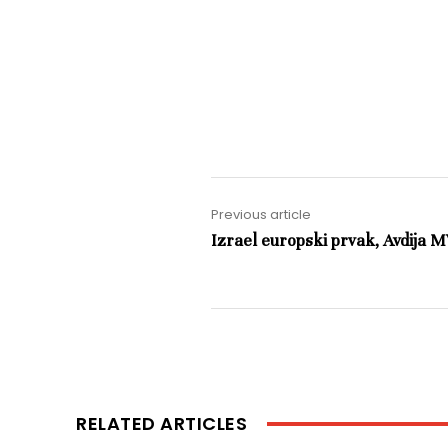
Previous article
Izrael europski prvak, Avdija 
RELATED ARTICLES