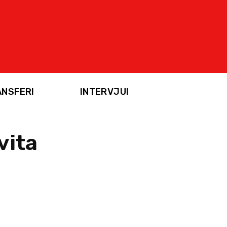
ANSFERI
INTERVJUI
vita