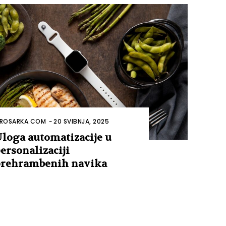
ROSARKA.COM
-
20 SVIBNJA, 2025
loga automatizacije u
ersonalizaciji
rehrambenih navika