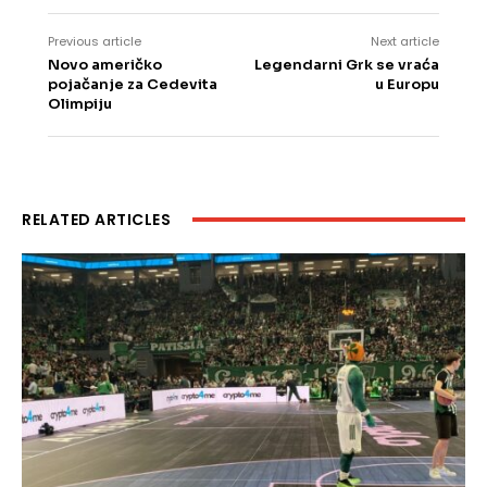
Previous article
Next article
Novo američko
Legendarni Grk se vraća
pojačanje za Cedevita
u Europu
Olimpiju
RELATED ARTICLES