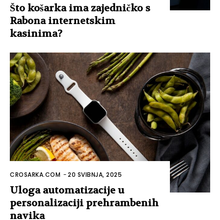
Što košarka ima zajedničko s
Rabona internetskim
kasinima?
CROSARKA.COM
-
20 SVIBNJA, 2025
Uloga automatizacije u
personalizaciji prehrambenih
navika