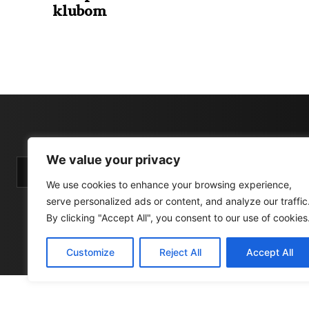
klubom
We value your privacy
We use cookies to enhance your browsing experience,
serve personalized ads or content, and analyze our traffic
By clicking "Accept All", you consent to our use of cookies
Customize
Reject All
Accept All