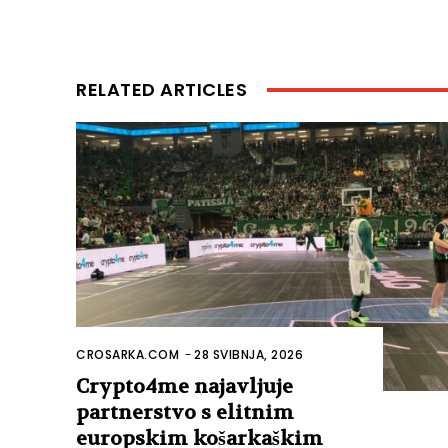
RELATED ARTICLES
CROSARKA.COM
-
28 SVIBNJA, 2026
Crypto4me najavljuje
partnerstvo s elitnim
europskim košarkaškim