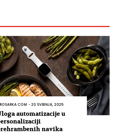
ROSARKA.COM
-
20 SVIBNJA, 2025
loga automatizacije u
ersonalizaciji
rehrambenih navika