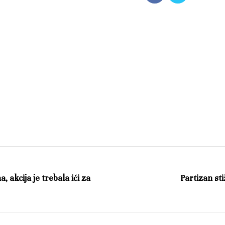
 akcija je trebala ići za
Partizan sti