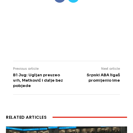
Previous article
Next article
B1 Jug: Ugljan preuzeo
Srpski ABA ligaš
vrh, Metković i dalje bez
promijenio ime
pobjede
RELATED ARTICLES