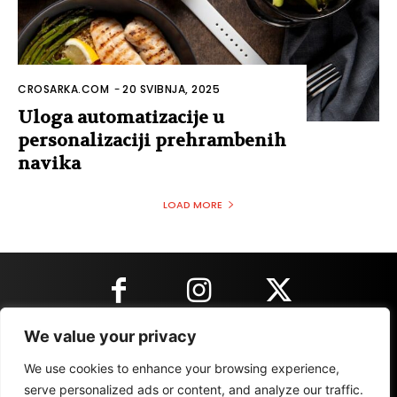
CROSARKA.COM
-
20 SVIBNJA, 2025
Uloga automatizacije u
personalizaciji prehrambenih
navika
LOAD MORE
We value your privacy
KONTAKT INFORMACIJE
We use cookies to enhance your browsing experience,
serve personalized ads or content, and analyze our traffic.