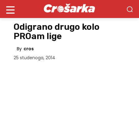
Odigrano drugo kolo
PROam lige
By
cros
25 studenoga, 2014