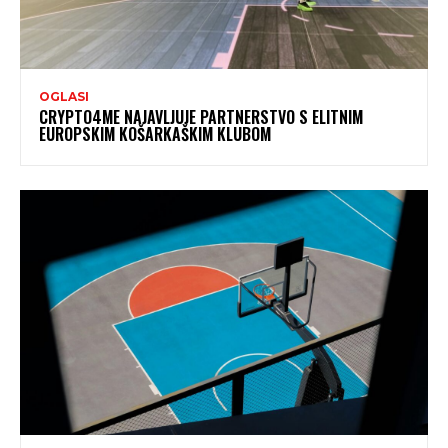
OGLASI
CRYPTO4ME NAJAVLJUJE PARTNERSTVO S ELITNIM
EUROPSKIM KOŠARKAŠKIM KLUBOM