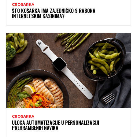
CROSARKA
ŠTO KOŠARKA IMA ZAJEDNIČKO S RABONA
INTERNETSKIM KASINIMA?
CROSARKA
ULOGA AUTOMATIZACIJE U PERSONALIZACIJI
PREHRAMBENIH NAVIKA