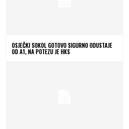
OSJEČKI SOKOL GOTOVO SIGURNO ODUSTAJE
OD A1, NA POTEZU JE HKS