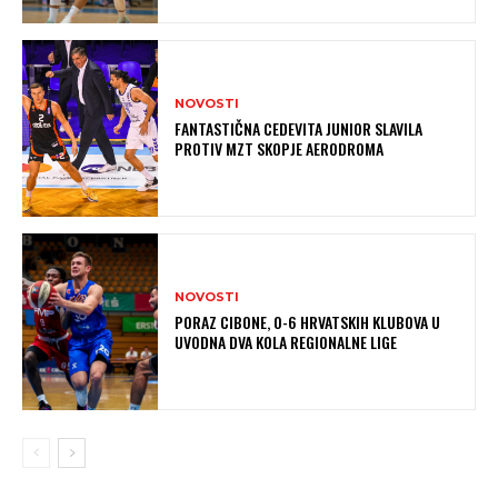
NOVOSTI
FANTASTIČNA CEDEVITA JUNIOR SLAVILA
PROTIV MZT SKOPJE AERODROMA
NOVOSTI
PORAZ CIBONE, 0-6 HRVATSKIH KLUBOVA U
UVODNA DVA KOLA REGIONALNE LIGE