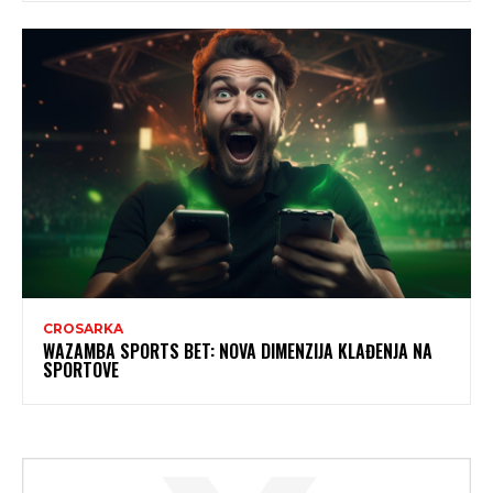
CROSARKA
WAZAMBA SPORTS BET: NOVA DIMENZIJA KLAĐENJA NA
SPORTOVE