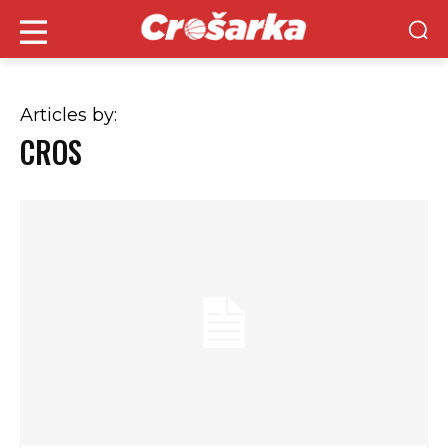
Articles by:
CROS