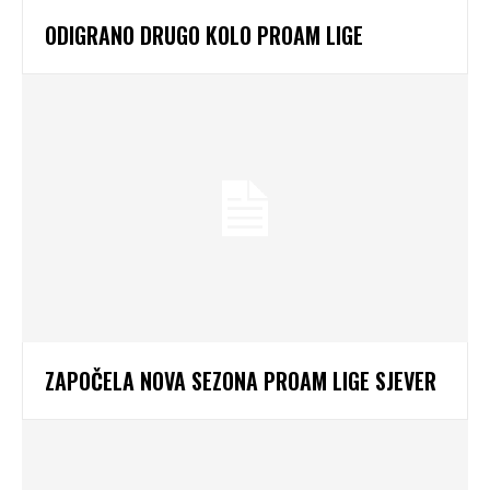
ODIGRANO DRUGO KOLO PROAM LIGE
ZAPOČELA NOVA SEZONA PROAM LIGE SJEVER