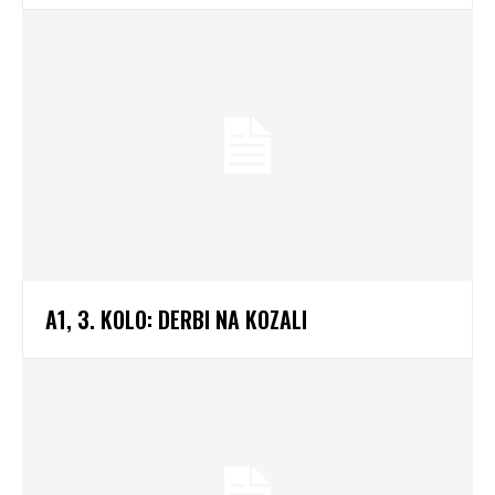
A1, 3. KOLO: DERBI NA KOZALI