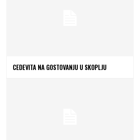
CEDEVITA NA GOSTOVANJU U SKOPLJU