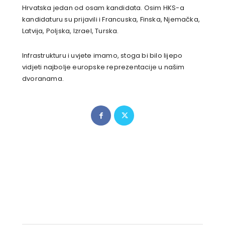
Hrvatska jedan od osam kandidata. Osim HKS-a
kandidaturu su prijavili i Francuska, Finska, Njemačka,
Latvija, Poljska, Izrael, Turska.
Infrastrukturu i uvjete imamo, stoga bi bilo lijepo
vidjeti najbolje europske reprezentacije u našim
dvoranama.