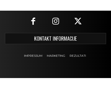
KONTAKT INFORMACIJE
IMPRESSUM
MARKETING
REZULTATI