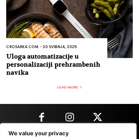
CROSARKA.COM
-
20 SVIBNJA, 2025
Uloga automatizacije u
personalizaciji prehrambenih
navika
LOAD MORE
We value your privacy
KONTAKT INFORMACIJE