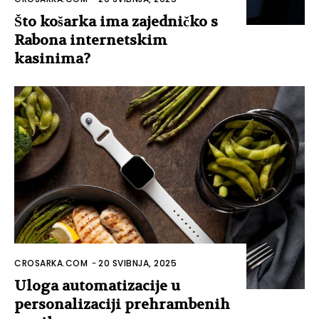
Što košarka ima zajedničko s
Rabona internetskim
kasinima?
CROSARKA.COM
-
20 SVIBNJA, 2025
Uloga automatizacije u
personalizaciji prehrambenih