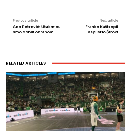
Previous article
Next article
Aco Petrović: Utakmicu
Franko Kaštropil
smo dobili obranom
napustio Široki
RELATED ARTICLES