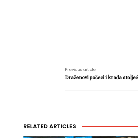
Previous article
Draženovi počeci i krađa stolje
RELATED ARTICLES