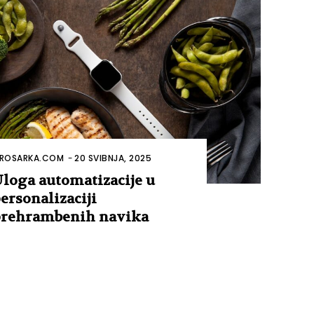
ROSARKA.COM
-
20 SVIBNJA, 2025
loga automatizacije u
ersonalizaciji
rehrambenih navika