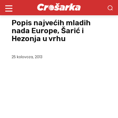
Popis najvećih mladih
nada Europe, Šarić i
Hezonja u vrhu
25 kolovoza, 2013