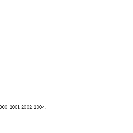
2000, 2001, 2002, 2004,