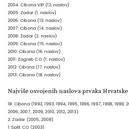
2004: Cibona VIP (12. naslov)
2005: Zadar (1. naslov)
2006: Cibona (13. naslov)
2007: Cibona (14. naslov)
2008: Zadar (2. naslov)
2009: Cibona (15. naslov)
2010: Cibona (16. naslov)
2011: Zagreb CO (1. naslov)
2012: Cibona (17. naslov)
2013: Cibona (18. naslov)
Najviše osvojenih naslova prvaka Hrvatske
18: Cibona (1992, 1993, 1994, 1995, 1996, 1997, 1998, 1999, 
2006, 2007, 2009, 2010, 2012, 2013)
2: Zadar (2005, 2008)
1: Split CO (2003)