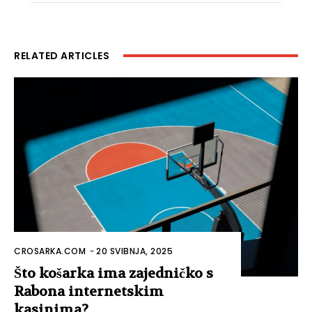
RELATED ARTICLES
CROSARKA.COM
-
20 SVIBNJA, 2025
Što košarka ima zajedničko s
Rabona internetskim
kasinima?