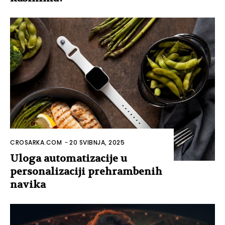
CROSARKA.COM
-
20 SVIBNJA, 2025
Uloga automatizacije u
personalizaciji prehrambenih
navika