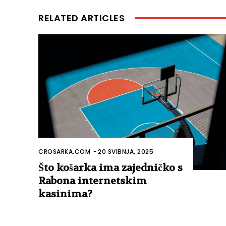
RELATED ARTICLES
CROSARKA.COM
-
20 SVIBNJA, 2025
Što košarka ima zajedničko s
Rabona internetskim
kasinima?