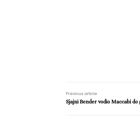
Previous article
Sjajni Bender vodio Maccabi do