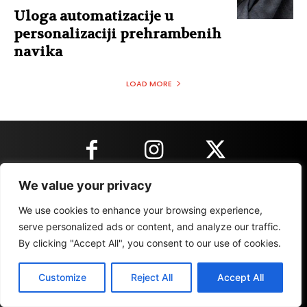
Uloga automatizacije u
personalizaciji prehrambenih
navika
LOAD MORE
We value your privacy
KONTAKT INFORMACIJE
We use cookies to enhance your browsing experience,
serve personalized ads or content, and analyze our traffic.
By clicking "Accept All", you consent to our use of cookies.
IMPRESSUM
MARKETING
REZULTATI
Customize
Reject All
Accept All