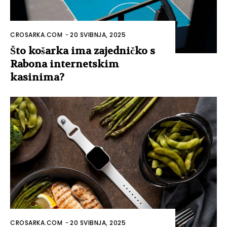
CROSARKA.COM
-
20 SVIBNJA, 2025
Što košarka ima zajedničko s
Rabona internetskim
kasinima?
CROSARKA.COM
-
20 SVIBNJA, 2025