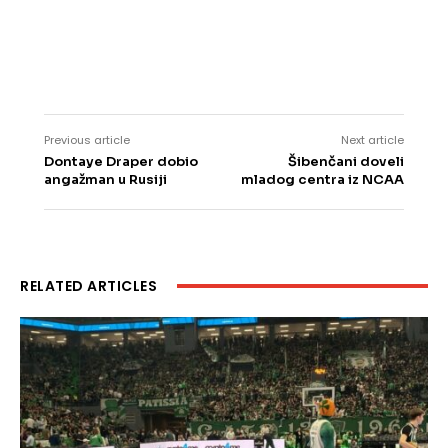
Previous article
Next article
Dontaye Draper dobio
Šibenčani doveli
angažman u Rusiji
mladog centra iz NCAA
RELATED ARTICLES