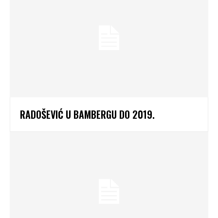
RADOŠEVIĆ U BAMBERGU DO 2019.