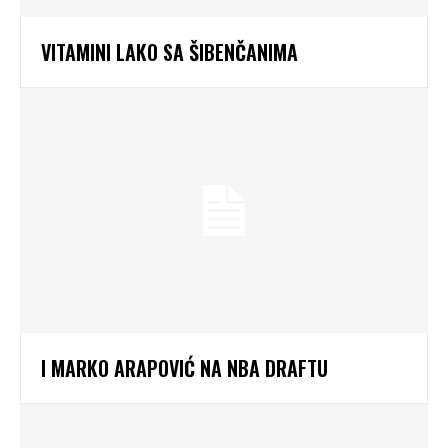
VITAMINI LAKO SA ŠIBENČANIMA
I MARKO ARAPOVIĆ NA NBA DRAFTU