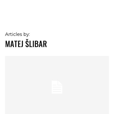
Articles by:
MATEJ ŠLIBAR