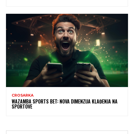
CROSARKA
WAZAMBA SPORTS BET: NOVA DIMENZIJA KLAĐENJA NA
SPORTOVE