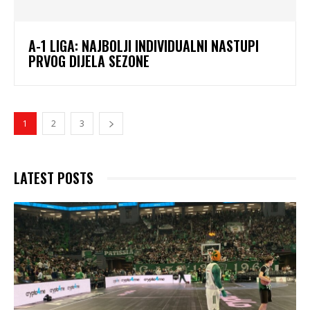
A-1 LIGA: NAJBOLJI INDIVIDUALNI NASTUPI
PRVOG DIJELA SEZONE
1
2
3
LATEST POSTS