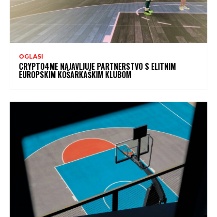
OGLASI
CRYPTO4ME NAJAVLJUJE PARTNERSTVO S ELITNIM
EUROPSKIM KOŠARKAŠKIM KLUBOM