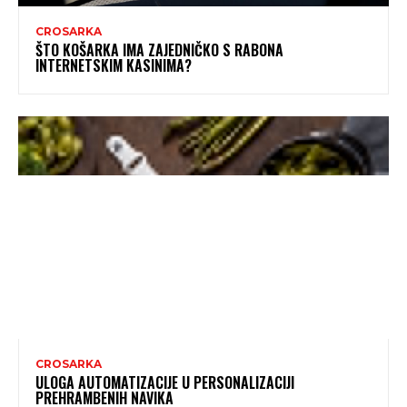
CROSARKA
ŠTO KOŠARKA IMA ZAJEDNIČKO S RABONA
INTERNETSKIM KASINIMA?
CROSARKA
ULOGA AUTOMATIZACIJE U PERSONALIZACIJI
PREHRAMBENIH NAVIKA