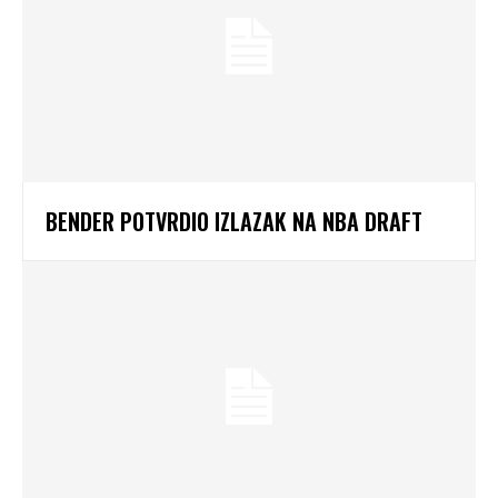
BENDER POTVRDIO IZLAZAK NA NBA DRAFT