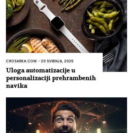
CROSARKA.COM
-
20 SVIBNJA, 2025
Uloga automatizacije u
personalizaciji prehrambenih
navika