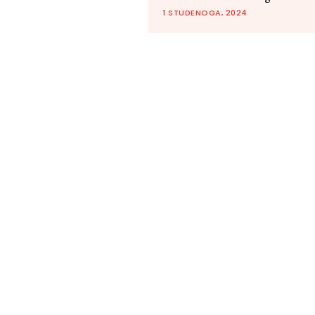
1 STUDENOGA, 2024