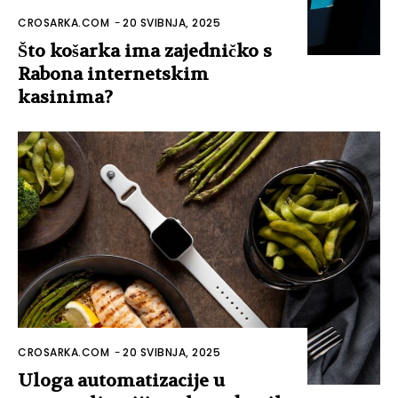
CROSARKA.COM
-
20 SVIBNJA, 2025
Što košarka ima zajedničko s
Rabona internetskim
kasinima?
CROSARKA.COM
-
20 SVIBNJA, 2025
Uloga automatizacije u