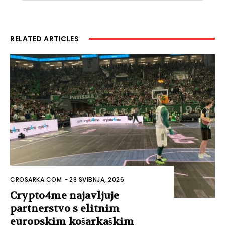
RELATED ARTICLES
CROSARKA.COM
-
28 SVIBNJA, 2026
Crypto4me najavljuje
partnerstvo s elitnim
europskim košarkaškim