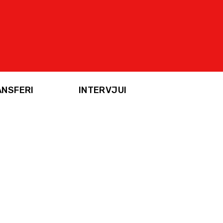
ANSFERI
INTERVJUI