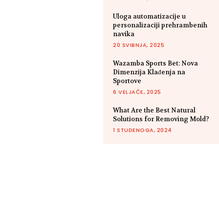
Uloga automatizacije u
personalizaciji prehrambenih
navika
20 SVIBNJA, 2025
Wazamba Sports Bet: Nova
Dimenzija Klađenja na
Sportove
6 VELJAČE, 2025
What Are the Best Natural
Solutions for Removing Mold?
1 STUDENOGA, 2024