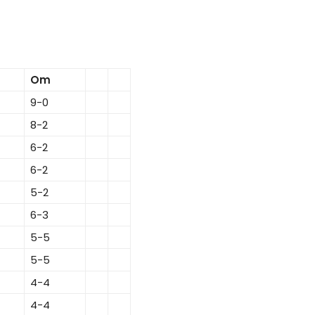
Om
9-0
8-2
6-2
6-2
5-2
6-3
5-5
5-5
4-4
4-4