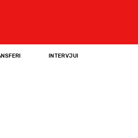
ANSFERI
INTERVJUI