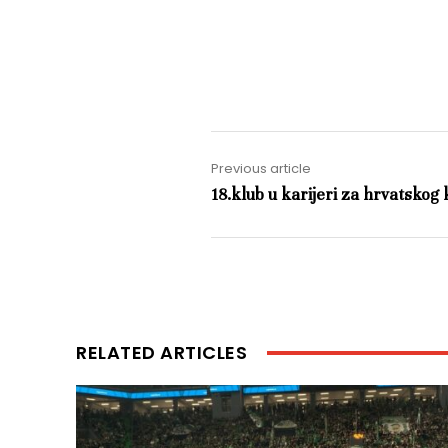
Previous article
18.klub u karijeri za hrvatskog
RELATED ARTICLES