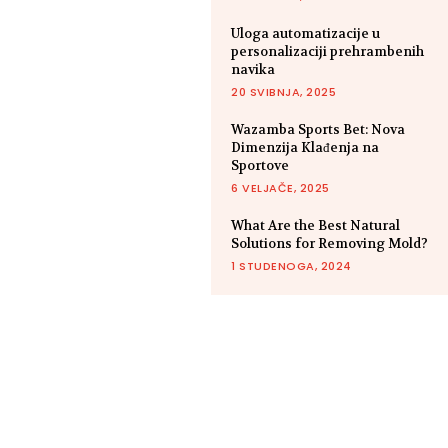
Uloga automatizacije u
personalizaciji prehrambenih
navika
20 SVIBNJA, 2025
Wazamba Sports Bet: Nova
Dimenzija Klađenja na
Sportove
6 VELJAČE, 2025
What Are the Best Natural
Solutions for Removing Mold?
1 STUDENOGA, 2024