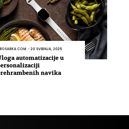
ROSARKA.COM
-
20 SVIBNJA, 2025
loga automatizacije u
ersonalizaciji
rehrambenih navika