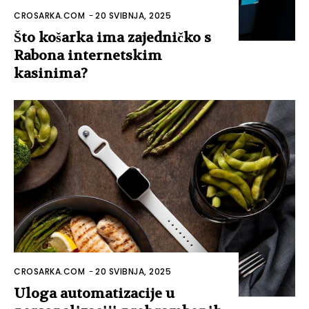
CROSARKA.COM
-
20 SVIBNJA, 2025
Što košarka ima zajedničko s
Rabona internetskim
kasinima?
CROSARKA.COM
-
20 SVIBNJA, 2025
Uloga automatizacije u