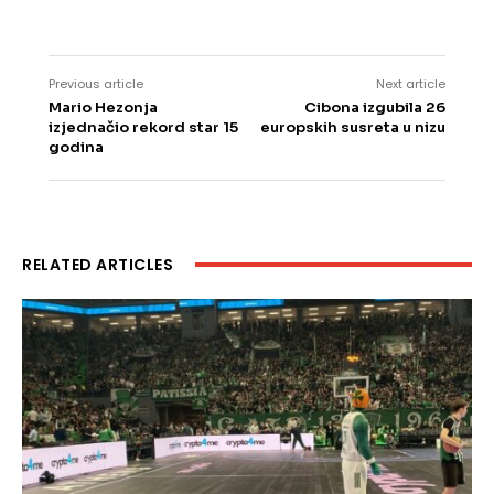
Previous article
Next article
Mario Hezonja
Cibona izgubila 26
izjednačio rekord star 15
europskih susreta u nizu
godina
RELATED ARTICLES