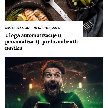
CROSARKA.COM
-
20 SVIBNJA, 2025
Uloga automatizacije u
personalizaciji prehrambenih
navika