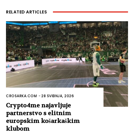
RELATED ARTICLES
CROSARKA.COM
-
28 SVIBNJA, 2026
Crypto4me najavljuje
partnerstvo s elitnim
europskim košarkaškim
klubom