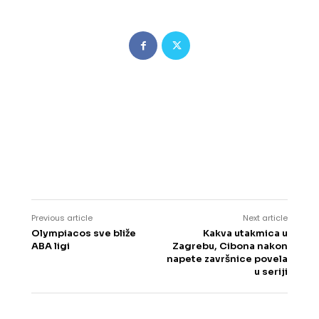
Previous article
Next article
Olympiacos sve bliže
Kakva utakmica u
ABA ligi
Zagrebu, Cibona nakon
napete završnice povela
u seriji