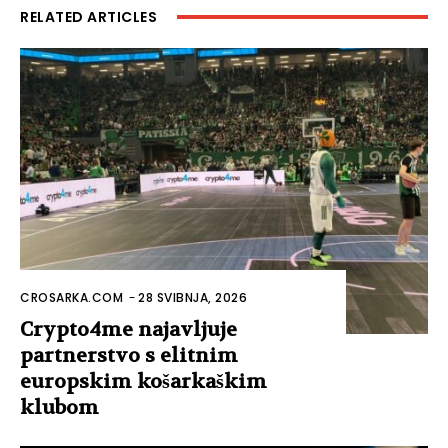
RELATED ARTICLES
CROSARKA.COM
-
28 SVIBNJA, 2026
Crypto4me najavljuje
partnerstvo s elitnim
europskim košarkaškim
klubom