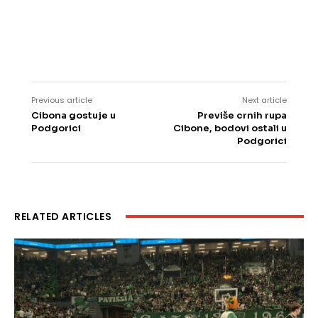
Previous article
Next article
Cibona gostuje u
Previše crnih rupa
Podgorici
Cibone, bodovi ostali u
Podgorici
RELATED ARTICLES