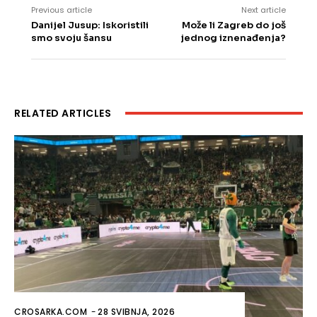
Previous article
Next article
Danijel Jusup: Iskoristili
Može li Zagreb do još
smo svoju šansu
jednog iznenađenja?
RELATED ARTICLES
CROSARKA.COM
-
28 SVIBNJA, 2026