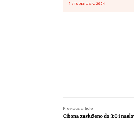
1 STUDENOGA, 2024
Previous article
Cibona zasluženo do 3:0 i nasl