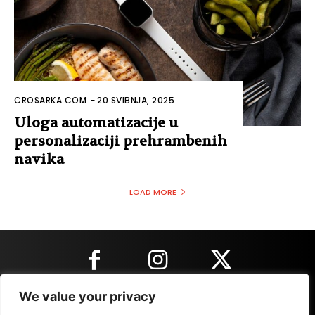
CROSARKA.COM
-
20 SVIBNJA, 2025
Uloga automatizacije u
personalizaciji prehrambenih
navika
LOAD MORE
We value your privacy
KONTAKT INFORMACIJE