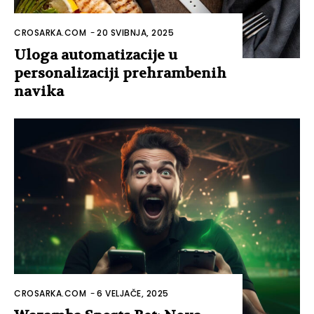
CROSARKA.COM
-
20 SVIBNJA, 2025
Uloga automatizacije u
personalizaciji prehrambenih
navika
CROSARKA.COM
-
6 VELJAČE, 2025