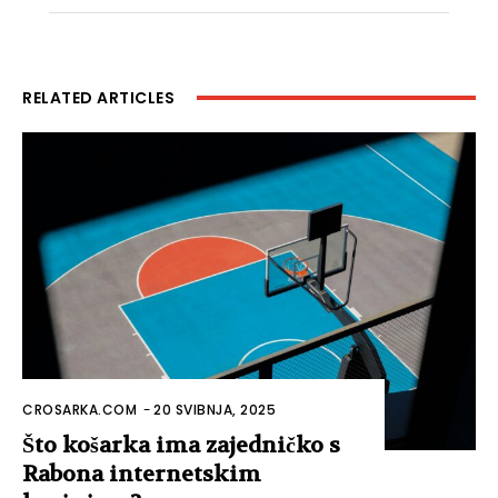
RELATED ARTICLES
CROSARKA.COM
-
20 SVIBNJA, 2025
Što košarka ima zajedničko s
Rabona internetskim