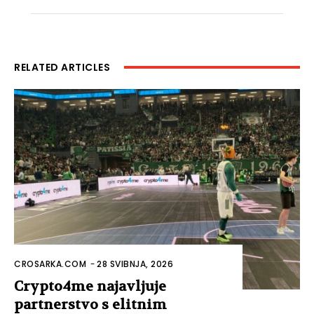
RELATED ARTICLES
CROSARKA.COM
-
28 SVIBNJA, 2026
Crypto4me najavljuje
partnerstvo s elitnim