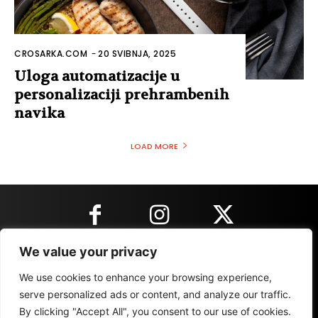
CROSARKA.COM
-
20 SVIBNJA, 2025
Uloga automatizacije u
personalizaciji prehrambenih
navika
LOAD MORE
We value your privacy
KONTAKT INFORMACIJE
We use cookies to enhance your browsing experience,
serve personalized ads or content, and analyze our traffic.
By clicking "Accept All", you consent to our use of cookies.
IMPRESSUM
MARKETING
REZULTATI