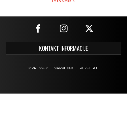
LOAD MORE
KONTAKT INFORMACIJE
IMPRESSUM
MARKETING
REZULTATI