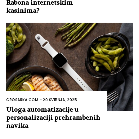
Rabona internetskim
kasinima?
CROSARKA.COM
-
20 SVIBNJA, 2025
Uloga automatizacije u
personalizaciji prehrambenih
navika