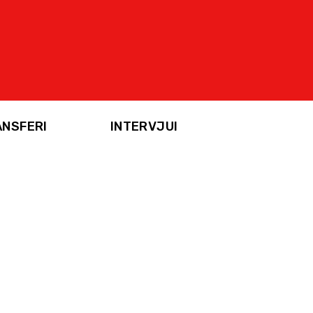
ANSFERI
INTERVJUI