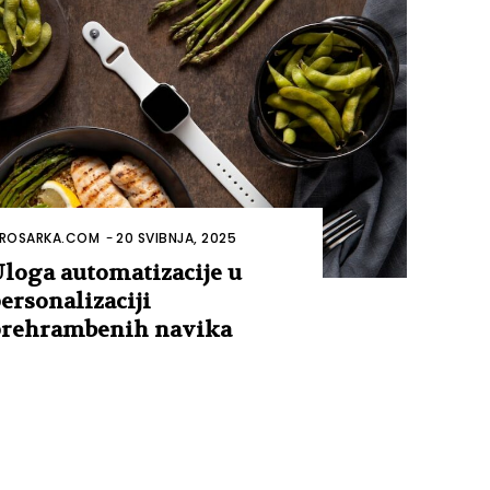
ROSARKA.COM
-
20 SVIBNJA, 2025
loga automatizacije u
ersonalizaciji
rehrambenih navika