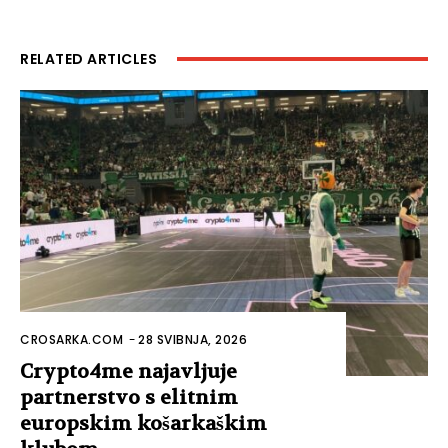
RELATED ARTICLES
CROSARKA.COM
-
28 SVIBNJA, 2026
Crypto4me najavljuje
partnerstvo s elitnim
europskim košarkaškim